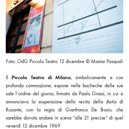
Foto: OdG Piccolo Teatro 12 dicembre © Masiar Pasquali
Piccolo Teatro di Milano
Il
, simbolicamente e con
profonda commozione, espone nelle bacheche delle sue
sale l’ordine del giorno, firmato da Paolo Grassi, in cui si
annunciava la sospensione della recita della
Betìa
di
Ruzante, con la regia di Gianfranco De Bosio, che
sarebbe dovuta andare in scena “alle 21 precise” di quel
venerdì 12 dicembre 1969.