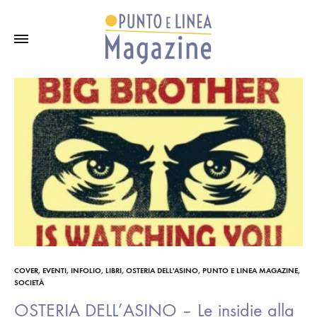
COVER
,
EVENTI
,
INFOLIO
,
LIBRI
,
OSTERIA DELL'ASINO
,
PUNTO E LINEA MAGAZINE
,
SOCIETÀ
OSTERIA DELL’ASINO – Le insidie alla