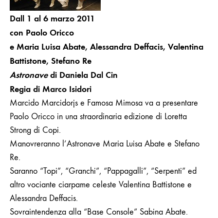
Dall 1 al 6 marzo 2011
con Paolo Oricco
e Maria Luisa Abate, Alessandra Deffacis, Valentina
Battistone, Stefano Re
Astronave
di Daniela Dal Cin
Regia di Marco Isidori
Marcido Marcidorjs e Famosa Mimosa va a presentare
Paolo Oricco in una straordinaria edizione di Loretta
Strong di Copi.
Manovreranno l’Astronave Maria Luisa Abate e Stefano
Re.
Saranno “Topi”, “Granchi”, “Pappagalli”, “Serpenti” ed
altro vociante ciarpame celeste Valentina Battistone e
Alessandra Deffacis.
Sovraintendenza alla “Base Console” Sabina Abate.