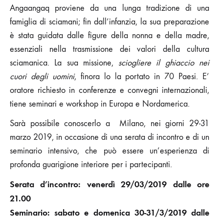
Angaangaq proviene da una lunga tradizione di una
famiglia di sciamani; fin dall’infanzia, la sua preparazione
è stata guidata dalle figure della nonna e della madre,
essenziali nella trasmissione dei valori della cultura
sciamanica. La sua missione,
sciogliere il ghiaccio nei
cuori degli uomini
, finora lo la portato in 70 Paesi. E’
oratore richiesto in conferenze e convegni internazionali,
tiene seminari e workshop in Europa e Nordamerica.
Sarà possibile conoscerlo a Milano, nei giorni 29-31
marzo 2019, in occasione di una serata di incontro e di un
seminario intensivo, che può essere un’esperienza di
profonda guarigione interiore per i partecipanti.
Serata d’incontro: venerdì 29/03/2019 dalle ore
21.00
Seminario: sabato e domenica 30-31/3/2019 dalle