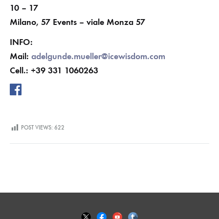
10 – 17
Milano, 57 Events – viale Monza 57
INFO:
Mail:
adelgunde.mueller@icewisdom.com
Cell.: +39 331 1060263
POST VIEWS:
622