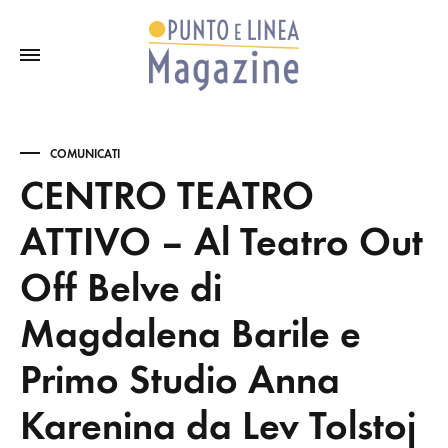
COMUNICATI
CENTRO TEATRO
ATTIVO – Al Teatro Out
Off Belve di
Magdalena Barile e
Primo Studio Anna
Karenina da Lev Tolstoj