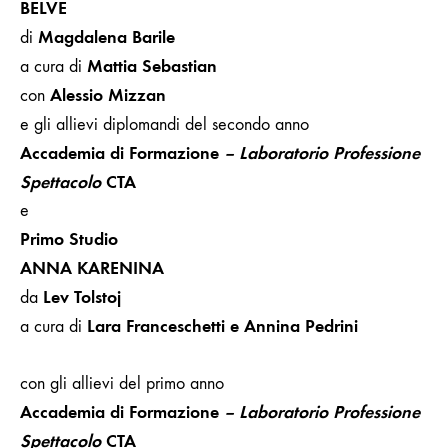
BELVE
Magdalena Barile
di
Mattia Sebastian
a cura di
Alessio Mizzan
con
e gli allievi diplomandi del secondo anno
Accademia di Formazione
– Laboratorio Professione
Spettacolo
CTA
e
Primo Studio
ANNA KARENINA
Lev Tolstoj
da
Lara Franceschetti e Annina Pedrini
a cura di
con gli allievi del primo anno
Accademia di Formazione
– Laboratorio Professione
Spettacolo
CTA