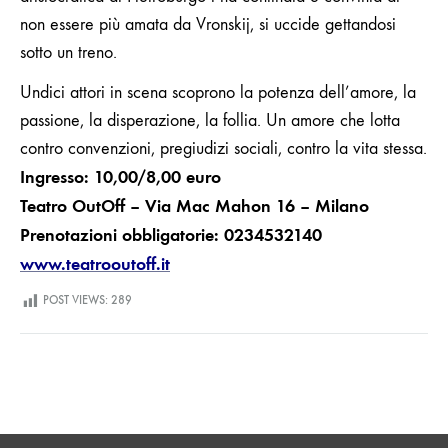
non essere più amata da Vronskij, si uccide gettandosi
sotto un treno.
Undici attori in scena scoprono la potenza dell’amore, la
passione, la disperazione, la follia. Un amore che lotta
contro convenzioni, pregiudizi sociali, contro la vita stessa.
Ingresso: 10,00/8,00 euro
Teatro OutOff – Via Mac Mahon 16 – Milano
Prenotazioni obbligatorie: 0234532140
www.teatrooutoff.it
POST VIEWS:
289