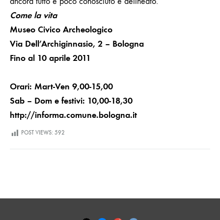
ancora tutto è poco conosciuto e delineato.
Come la vita
Museo Civico Archeologico
Via Dell’Archiginnasio, 2 – Bologna
Fino al 10 aprile 2011
Orari: Mart-Ven 9,00-15,00
Sab – Dom e festivi: 10,00-18,30
http://informa.comune.bologna.it
POST VIEWS:
592