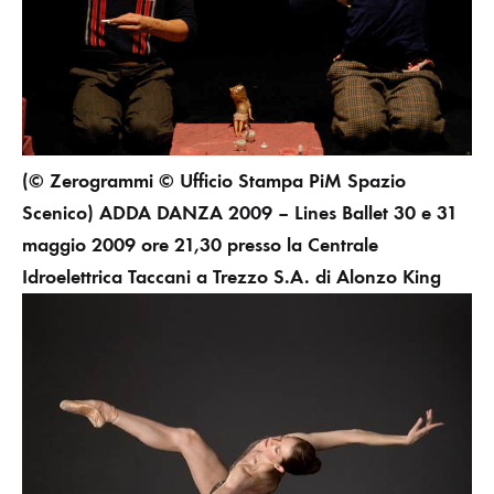
(© Zerogrammi © Ufficio Stampa PiM Spazio
Scenico)
ADDA DANZA 2009 – Lines Ballet 30 e 31
maggio 2009 ore 21,30 presso la Centrale
Idroelettrica Taccani a Trezzo S.A.
di Alonzo King