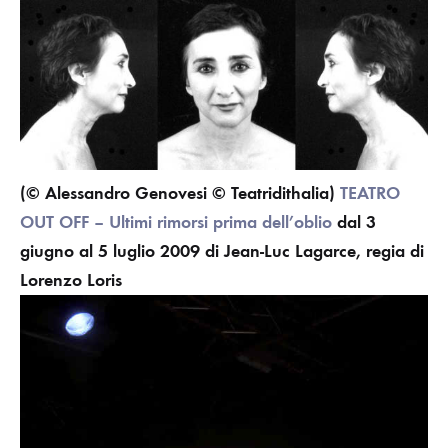
(© Alessandro Genovesi © Teatridithalia)
TEATRO
OUT OFF – Ultimi rimorsi prima dell’oblio
dal 3
giugno al 5 luglio
2009
di Jean-Luc Lagarce, regia di
Lorenzo Loris