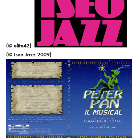
(© elite42)
(© Iseo Jazz 2009)