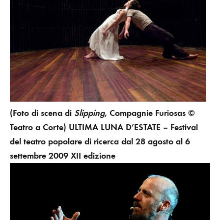
(Foto di scena di
Slipping
, Compagnie Furiosas ©
Teatro a Corte)
ULTIMA LUNA D’ESTATE – Festival
del teatro popolare di ricerca dal 28 agosto al 6
settembre 2009
XII edizione