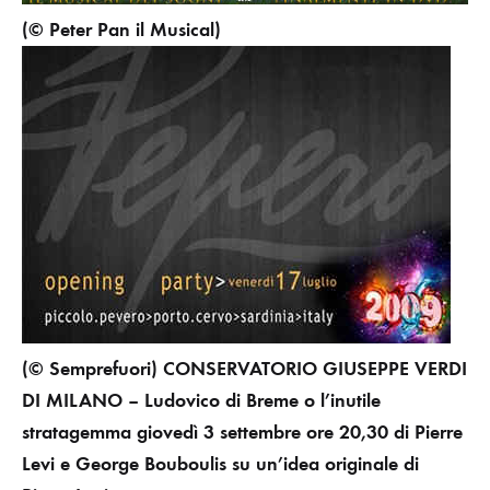
(© Peter Pan il Musical)
(© Semprefuori)
CONSERVATORIO GIUSEPPE VERDI
DI MILANO – Ludovico di Breme o l’inutile
stratagemma
giovedì 3 settembre ore 20,30 di Pierre
Levi e George Bouboulis su un’idea originale di