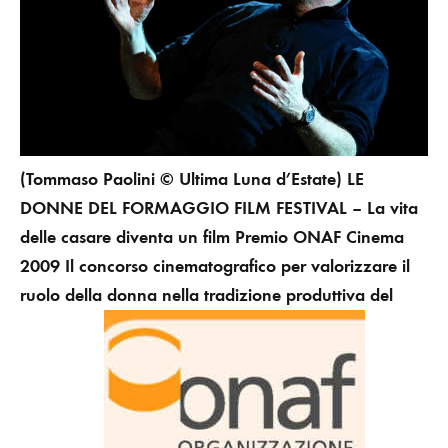
(Tommaso Paolini © Ultima Luna d’Estate)
LE
DONNE DEL FORMAGGIO FILM FESTIVAL – La vita
delle casare diventa un film Premio ONAF Cinema
2009
Il concorso cinematografico per valorizzare il
ruolo della donna nella tradizione produttiva del