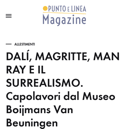
ALLESTIMENTI
DALÍ, MAGRITTE, MAN
RAY E IL
SURREALISMO.
Capolavori dal Museo
Boijmans Van
Beuningen