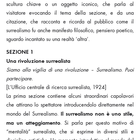
scultura chiave o un oggetto iconico, che parla al
visitatore evocando il tema della sezione, e da una
citazione, che racconta e ricorda al pubblico come il
surrealismo fu anche manifesto filosofico, pensiero poetico,
sguardo incantato su una realtà ‘altra’.
SEZIONE 1
Una rivoluzione surrealista
Siamo alla vigilia di una rivoluzione – Surrealismo. Puoi
partecipare.
[L’Ufficio centrale di ricerca surrealista, 1924]
La prima sezione contiene alcuni straordinari capolavori
che attirano lo spettatore introducendolo direttamente nel
Il surrealismo non è uno stile,
mondo del Surrealismo.
ma un atteggiamento
. Si parla per questo motivo di
“mentalità” surrealista, che si esprime in diversi stili e