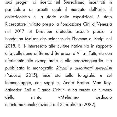
suoi progetti di ricerca sul Surrealismo, incentrati in
particolare su aspetti quali il mercato dell’arte, il
collezionismo e la storia delle esposizioni, è stato
Ricercatore invitato presso la Fondazione Cini di Venezia
nel 2017 et Directeur d’études associé presso la
Fondation Maison des sciences de l’homme di Parigi nel
2018. Si è interessato alle culture native sia in rapporto
alla collezione di Bernard Berenson a Villa I Tatti, sia con
riferimento alle avanguardie e alle neoavanguardie. Ha
pubblicato la monografia
Ritratti e autoritratti surrealisti
(Padova, 2015), incentrata sulla fotografia e sul
fotomontaggio, con saggi su André Breton, Man Ray,
Salvador Dalí e Claude Cahun, e ha curato un numero
della rivista «Mélusine» dedicato
all’internazionalizzazione del Surrealismo (2022).