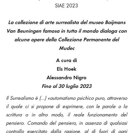
SIAE 2023
La collezione di arte surrealista del museo
Boijmans
Van Beuningen
famosa in tutto il mondo
dialoga con
alcune opere della Collezione Permanente del
Mudec
A cura di
Els Hoek
Alessandro Nigro
Fino al 30 luglio 2023
Il Surrealismo è (…) «automatismo psichico puro, attraverso
il quale ci si propone di esprimere, con le parole o la
scrittura o in altro modo, il reale funzionamento del
pensiero. Comando del pensiero, in assenza di qualsiasi
controllo esercitato dalla ragione, al di fuori di ogni