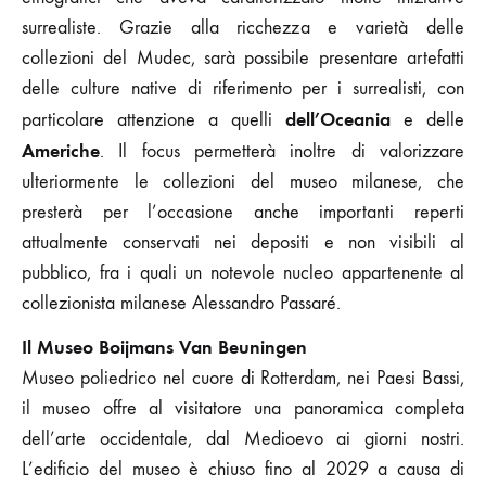
surrealiste. Grazie alla ricchezza e varietà delle
collezioni del Mudec, sarà possibile presentare artefatti
delle culture native di riferimento per i surrealisti, con
dell’Oceania
particolare attenzione a quelli
e delle
Americhe
. Il focus permetterà inoltre di valorizzare
ulteriormente le collezioni del museo milanese, che
presterà per l’occasione anche importanti reperti
attualmente conservati nei depositi e non visibili al
pubblico, fra i quali un notevole nucleo appartenente al
collezionista milanese Alessandro Passaré.
Il Museo Boijmans Van Beuningen
Museo poliedrico nel cuore di Rotterdam, nei Paesi Bassi,
il museo offre al visitatore una panoramica completa
dell’arte occidentale, dal Medioevo ai giorni nostri.
L’edificio del museo è chiuso fino al 2029 a causa di