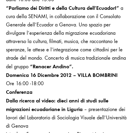
“Parliamo dei Diritti e della Cultura dell’Ecuador!”
a
cura della SENAMI, in collaborazione con il Consolato
Generale dell’Ecuador a Genova. Uno spazio per
divulgare l’esperienza della migrazione ecuadoriana
attraverso la cultura, filmati, musica, che raccontano le
speranze, le attese e l’integrazione come cittadini per le
strade del mondo. Concerto di musica tradizionale andina
“Renacer Andino”.
del gruppo
Domenica 16 Dicembre 2012 – VILLA BOMBRINI
Ore 16:00 -18:00
Conferenza
Dalla
ricerca al video: dieci anni di studi sulle
migrazioni ecuadoriane in Liguria
– presentazione dei
lavori del Laboratorio di Sociologia Visuale dell’Università
di Genova