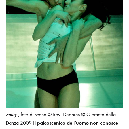
Entity
, foto di scena © Ravi Deepres © Giornate della
Il palcoscenico dell’uomo non conosce
Danza 2009