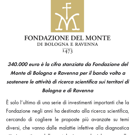
DI
BOLOGNA
E
RAVENNA
INVESTE
SULLA
RICERCA
SCIENTIFICA
340.000 euro è la cifra stanziata da Fondazione del
Monte di Bologna e Ravenna per il bando volto a
sostenere le attività di ricerca scientifica sui territori di
Bologna e di Ravenna
È solo l’ultimo di una serie di investimenti importanti che la
Fondazione negli anni ha destinato alla ricerca scientifica,
cercando di cogliere le proposte più avanzate su temi
diversi, che vanno dalle malattie infettive alla diagnostica