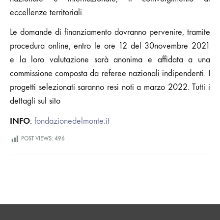
eccellenze territoriali.
Le domande di finanziamento dovranno pervenire, tramite
procedura online, entro le ore 12 del 30novembre 2021
e la loro valutazione sarà anonima e affidata a una
commissione composta da referee nazionali indipendenti. I
progetti selezionati saranno resi noti a marzo 2022. Tutti i
dettagli sul sito
INFO
:
fondazionedelmonte.it
POST VIEWS:
496