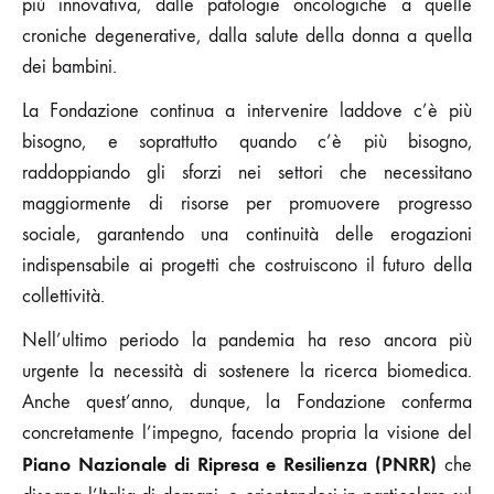
più innovativa, dalle patologie oncologiche a quelle
croniche degenerative, dalla salute della donna a quella
dei bambini.
La Fondazione continua a intervenire laddove c’è più
bisogno, e soprattutto quando c’è più bisogno,
raddoppiando gli sforzi nei settori che necessitano
maggiormente di risorse per promuovere progresso
sociale, garantendo una continuità delle erogazioni
indispensabile ai progetti che costruiscono il futuro della
collettività.
Nell’ultimo periodo la pandemia ha reso ancora più
urgente la necessità di sostenere la ricerca biomedica.
Anche quest’anno, dunque, la Fondazione conferma
concretamente l’impegno, facendo propria la visione del
Piano Nazionale di Ripresa e Resilienza
(PNRR)
che