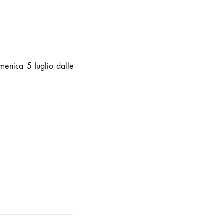
enica 5 luglio dalle