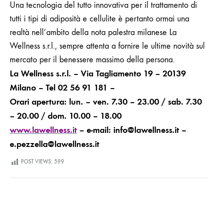
Una tecnologia del tutto innovativa per il trattamento di
tutti i tipi di adiposità e cellulite è pertanto ormai una
realtà nell’ambito della nota palestra milanese La
Wellness s.r.l., sempre attenta a fornire le ultime novità sul
mercato per il benessere massimo della persona.
La Wellness s.r.l.
– Via Tagliamento 19 – 20139
Milano – Tel 02 56 91 181 –
Orari apertura: lun. – ven. 7.30 – 23.00 / sab. 7.30
– 20.00 / dom. 10.00 – 18.00
www.lawellness.it
– e-mail:
info@lawellness.it
–
e.pezzella@lawellness.it
POST VIEWS:
599