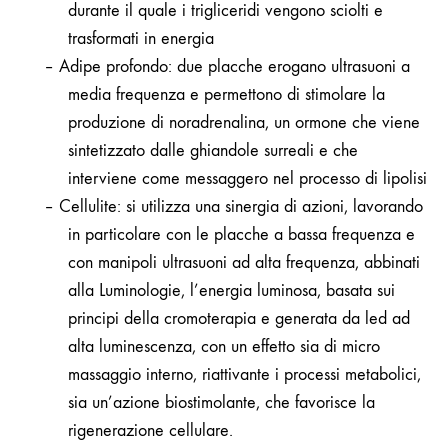
durante il quale i trigliceridi vengono sciolti e
trasformati in energia
–
Adipe profondo: due placche erogano ultrasuoni a
media frequenza e permettono di stimolare la
produzione di noradrenalina, un ormone che viene
sintetizzato dalle ghiandole surreali e che
interviene come messaggero nel processo di lipolisi
–
Cellulite: si utilizza una sinergia di azioni, lavorando
in particolare con le placche a bassa frequenza e
con manipoli ultrasuoni ad alta frequenza, abbinati
alla Luminologie, l’energia luminosa, basata sui
principi della cromoterapia e generata da led ad
alta luminescenza, con un effetto sia di micro
massaggio interno, riattivante i processi metabolici,
sia un’azione biostimolante, che favorisce la
rigenerazione cellulare.