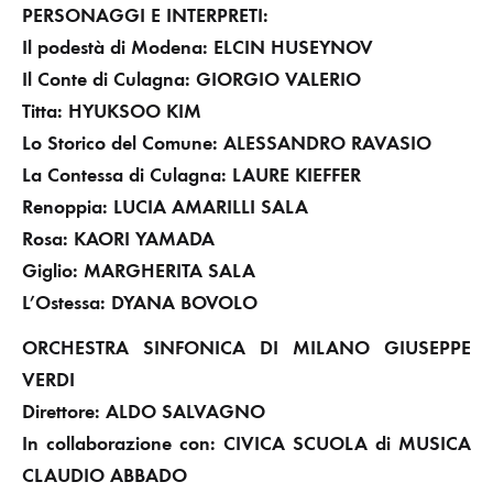
PERSONAGGI E INTERPRETI:
Il podestà di Modena: ELCIN HUSEYNOV
Il Conte di Culagna: GIORGIO VALERIO
Titta: HYUKSOO KIM
Lo Storico del Comune: ALESSANDRO RAVASIO
La Contessa di Culagna: LAURE KIEFFER
Renoppia: LUCIA AMARILLI SALA
Rosa: KAORI YAMADA
Giglio: MARGHERITA SALA
L’Ostessa: DYANA BOVOLO
ORCHESTRA SINFONICA DI MILANO GIUSEPPE
VERDI
Direttore: ALDO SALVAGNO
In collaborazione con: CIVICA SCUOLA di MUSICA
CLAUDIO ABBADO