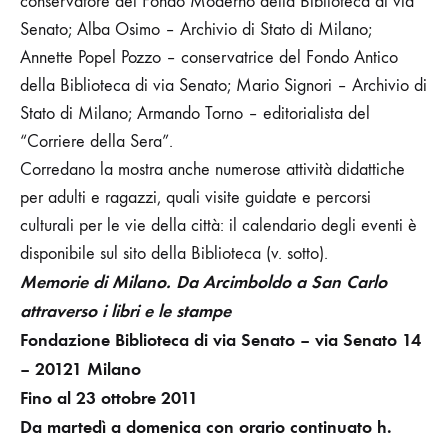
conservatore del Fondo Moderno della Biblioteca di via
Senato; Alba Osimo – Archivio di Stato di Milano;
Annette Popel Pozzo – conservatrice del Fondo Antico
della Biblioteca di via Senato; Mario Signori – Archivio di
Stato di Milano; Armando Torno – editorialista del
“Corriere della Sera”.
Corredano la mostra anche numerose attività didattiche
per adulti e ragazzi, quali visite guidate e percorsi
culturali per le vie della città: il calendario degli eventi è
disponibile sul sito della Biblioteca (v. sotto)
.
Memorie di Milano. Da Arcimboldo a San Carlo
attraverso i libri e le stampe
Fondazione Biblioteca di via Senato – via Senato 14
– 20121 Milano
Fino al 23 ottobre 2011
Da martedì a domenica con orario continuato h.