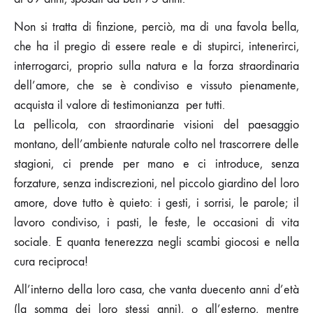
Non si tratta di finzione, perciò, ma di una favola bella,
che ha il pregio di essere reale e di stupirci, intenerirci,
interrogarci, proprio sulla natura e la forza straordinaria
dell’amore, che se è condiviso e vissuto pienamente,
acquista il valore di testimonianza per tutti.
La pellicola, con straordinarie visioni del paesaggio
montano, dell’ambiente naturale colto nel trascorrere delle
stagioni, ci prende per mano e ci introduce, senza
forzature, senza indiscrezioni, nel piccolo giardino del loro
amore, dove tutto è quieto: i gesti, i sorrisi, le parole; il
lavoro condiviso, i pasti, le feste, le occasioni di vita
sociale. E quanta tenerezza negli scambi giocosi e nella
cura reciproca!
All’interno della loro casa, che vanta duecento anni d’età
(la somma dei loro stessi anni), o all’esterno, mentre