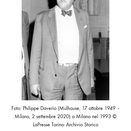
Foto: Philippe Daverio (Mulhouse, 17 ottobre 1949 –
Milano, 2 settembre 2020) a Milano nel 1993 ©
LaPresse Torino- Archivio Storico