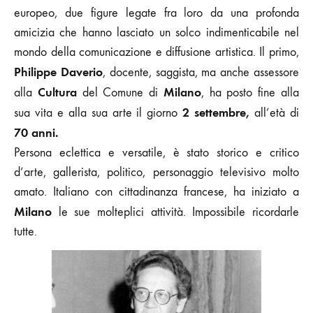
europeo, due figure legate fra loro da una profonda
amicizia che hanno lasciato un solco indimenticabile nel
mondo della comunicazione e diffusione artistica. Il primo,
Philippe Daverio
, docente, saggista, ma anche assessore
Cultura
Milano
alla
del Comune di
, ha posto fine alla
2 settembre,
sua vita e alla sua arte il giorno
all’età di
70 anni.
Persona eclettica e versatile, è stato storico e critico
d’arte, gallerista, politico, personaggio televisivo molto
amato. Italiano con cittadinanza francese, ha iniziato a
Milano
le sue molteplici attività. Impossibile ricordarle
tutte.