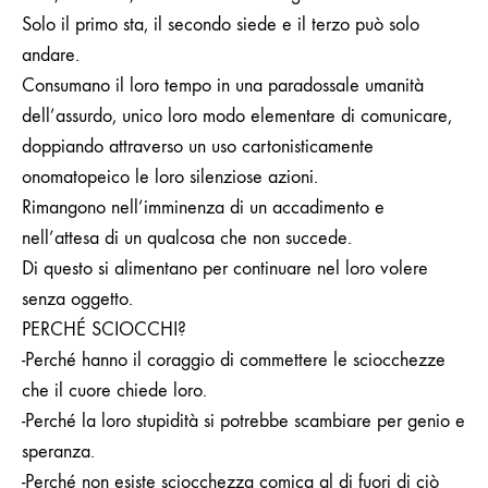
Solo il primo sta, il secondo siede e il terzo può solo
andare.
Consumano il loro tempo in una paradossale umanità
dell’assurdo, unico loro modo elementare di comunicare,
doppiando attraverso un uso cartonisticamente
onomatopeico le loro silenziose azioni.
Rimangono nell’imminenza di un accadimento e
nell’attesa di un qualcosa che non succede.
Di questo si alimentano per continuare nel loro volere
senza oggetto.
PERCHÉ SCIOCCHI?
-Perché hanno il coraggio di commettere le sciocchezze
che il cuore chiede loro.
-Perché la loro stupidità si potrebbe scambiare per genio e
speranza.
-Perché non esiste sciocchezza comica al di fuori di ciò