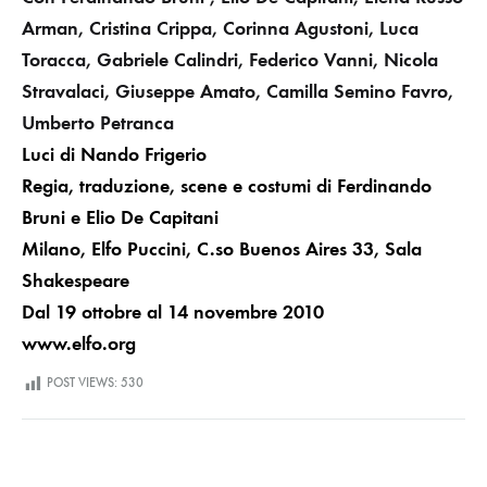
Arman, Cristina Crippa, Corinna Agustoni, Luca
Toracca, Gabriele Calindri, Federico Vanni, Nicola
Stravalaci, Giuseppe Amato, Camilla Semino Favro,
Umberto Petranca
Luci di Nando Frigerio
Regia, traduzione, scene e costumi
di Ferdinando
Bruni e Elio De Capitani
Milano, Elfo Puccini, C.so Buenos Aires 33, Sala
Shakespeare
Dal 19 ottobre al 14 novembre 2010
www.elfo.org
POST VIEWS:
530