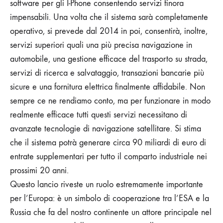
software per gli I-Phone consentendo servizi finora
impensabili. Una volta che il sistema sarà completamente
operativo, si prevede dal 2014 in poi, consentirà, inoltre,
servizi superiori quali una più precisa navigazione in
automobile, una gestione efficace del trasporto su strada,
servizi di ricerca e salvataggio, transazioni bancarie più
sicure e una fornitura elettrica finalmente affidabile. Non
sempre ce ne rendiamo conto, ma per funzionare in modo
realmente efficace tutti questi servizi necessitano di
avanzate tecnologie di navigazione satellitare. Si stima
che il sistema potrà generare circa 90 miliardi di euro di
entrate supplementari per tutto il comparto industriale nei
prossimi 20 anni.
Questo lancio riveste un ruolo estremamente importante
per l’Europa: è un simbolo di cooperazione tra l’ESA e la
Russia che fa del nostro continente un attore principale nel