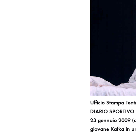
Ufficio Stampa Teatr
DIARIO SPORTIVO –
23 gennaio 2009 (
giovane Kafka in un