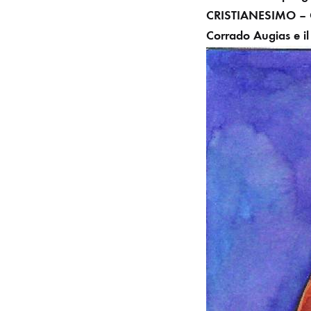
CRISTIANESIMO – Co
Corrado Augias e il 