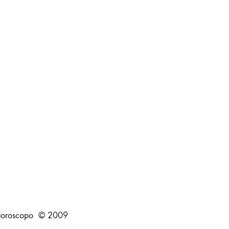
oroscopo © 2009