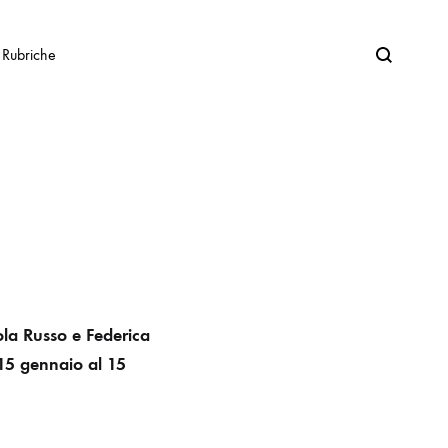
Search
Rubriche
la Russo e Federica
 15 gennaio al 15