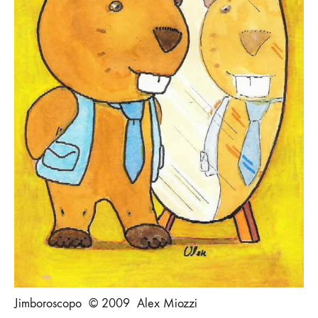
Jimboroscopo © 2009 Alex Miozzi