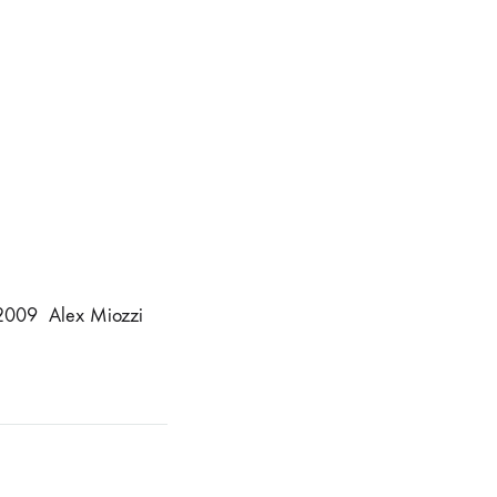
2009 Alex Miozzi