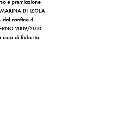
so e premiazione
MARINA DI IZOLA
. dal confine di
ERNO 2009/2010
a cura di Roberta