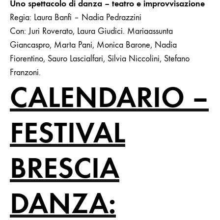
Uno spettacolo di danza – teatro e improvvisazione
Regia: Laura Banfi – Nadia Pedrazzini
Con: Juri Roverato, Laura Giudici. Mariaassunta
Giancaspro, Marta Pani, Monica Barone, Nadia
Fiorentino, Sauro Lascialfari, Silvia Niccolini, Stefano
Franzoni.
CALENDARIO –
FESTIVAL
BRESCIA
DANZA: