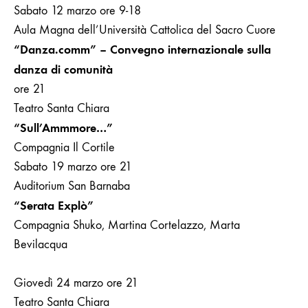
Sabato 12 marzo ore 9-18
Aula Magna dell’Università Cattolica del Sacro Cuore
“Danza.comm” – Convegno internazionale sulla
danza di comunità
ore 21
Teatro Santa Chiara
“Sull’Ammmore…”
Compagnia Il Cortile
Sabato 19 marzo ore 21
Auditorium San Barnaba
“Serata Explò”
Compagnia Shuko, Martina Cortelazzo, Marta
Bevilacqua
Giovedì 24 marzo ore 21
Teatro Santa Chiara