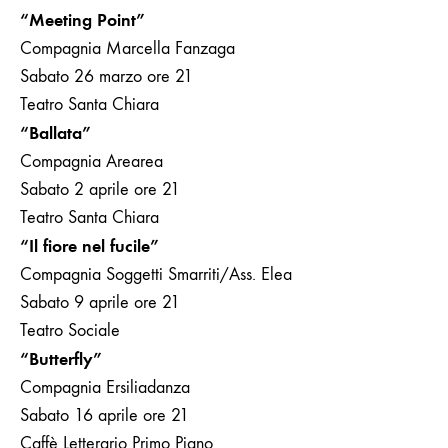
“Meeting Point”
Compagnia Marcella Fanzaga
Sabato 26 marzo ore 21
Teatro Santa Chiara
“Ballata”
Compagnia Arearea
Sabato 2 aprile ore 21
Teatro Santa Chiara
“Il fiore nel fucile”
Compagnia Soggetti Smarriti/Ass. Elea
Sabato 9 aprile ore 21
Teatro Sociale
“Butterfly”
Compagnia Ersiliadanza
Sabato 16 aprile ore 21
Caffè Letterario Primo Piano