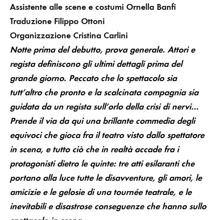
Assistente alle scene e costumi Ornella Banfi
Traduzione Filippo Ottoni
Organizzazione Cristina Carlini
Notte prima del debutto, prova generale. Attori e
regista definiscono gli ultimi dettagli prima del
grande giorno. Peccato che lo spettacolo sia
tutt’altro che pronto e la scalcinata compagnia sia
guidata da un regista sull’orlo della crisi di nervi…
Prende il via da qui una brillante commedia degli
equivoci che gioca fra il teatro visto dallo spettatore
in scena, e tutto ciò che in realtà accade fra i
protagonisti dietro le quinte: tre atti esilaranti che
portano alla luce tutte le disavventure, gli amori, le
amicizie e le gelosie di una tournée teatrale, e le
inevitabili e disastrose conseguenze che hanno sullo