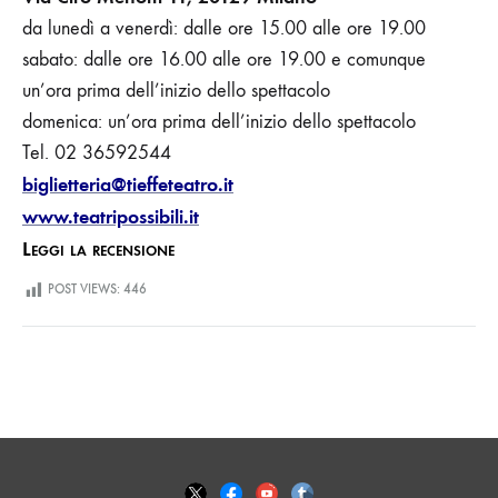
da lunedì a venerdì: dalle ore 15.00 alle ore 19.00
sabato: dalle ore 16.00 alle ore 19.00 e comunque
un’ora prima dell’inizio dello spettacolo
domenica: un’ora prima dell’inizio dello spettacolo
Tel. 02 36592544
biglietteria@tieffeteatro.it
www.teatripossibili.it
Leggi la recensione
POST VIEWS:
446