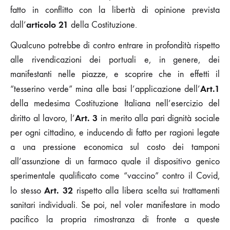
fatto in conflitto con la libertà di opinione prevista
articolo 21
dall’
della Costituzione.
Qualcuno potrebbe di contro entrare in profondità rispetto
alle rivendicazioni dei portuali e, in genere, dei
manifestanti nelle piazze, e scoprire che in effetti il
Art.1
“tesserino verde” mina alle basi l’applicazione dell’
della medesima Costituzione Italiana nell’esercizio del
Art. 3
diritto al lavoro, l’
in merito alla pari dignità sociale
per ogni cittadino, e inducendo di fatto per ragioni legate
a una pressione economica sul costo dei tamponi
all’assunzione di un farmaco quale il dispositivo genico
sperimentale qualificato come “vaccino” contro il Covid,
Art. 32
lo stesso
rispetto alla libera scelta sui trattamenti
sanitari individuali. Se poi, nel voler manifestare in modo
pacifico la propria rimostranza di fronte a queste