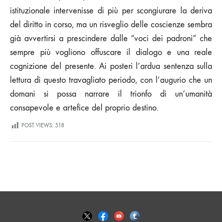
istituzionale intervenisse di più per scongiurare la deriva
del diritto in corso, ma un risveglio delle coscienze sembra
già avvertirsi a prescindere dalle “voci dei padroni” che
sempre più vogliono offuscare il dialogo e una reale
cognizione del presente. Ai posteri l’ardua sentenza sulla
lettura di questo travagliato periodo, con l’augurio che un
domani si possa narrare il trionfo di un’umanità
consapevole e artefice del proprio destino.
POST VIEWS:
518