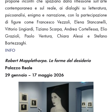
propone incontri che spaziano dalla riflessione sull’arte
contemporanea e sul reale, ai dialoghi su letteratura,
psicoanalisi, enigma e narrazione, con la partecipazione
di figure come Francesco Vezzoli, Elena Stancanelli,
Vittorio Lingiardi, Tiziano Scarpa, Andrea Cortellessa, Elio
Grazioli, Paolo Ventura, Chiara Alessi e Stefano
Bartezzaghi.
INFO
Robert Mapplethorpe. Le forme del desiderio
Palazzo Reale
29 gennaio – 17 maggio 2026