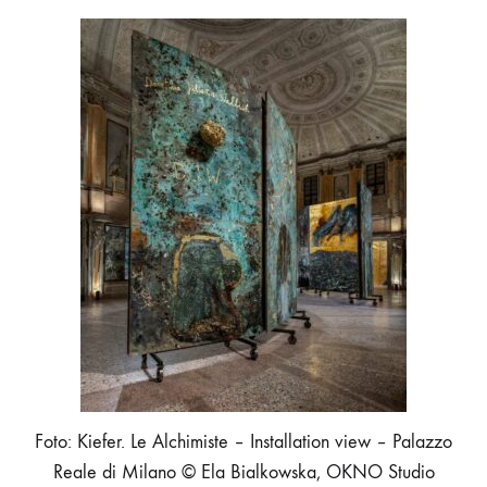
Foto: Kiefer. Le Alchimiste – Installation view – Palazzo
Reale di Milano © Ela Bialkowska, OKNO Studio