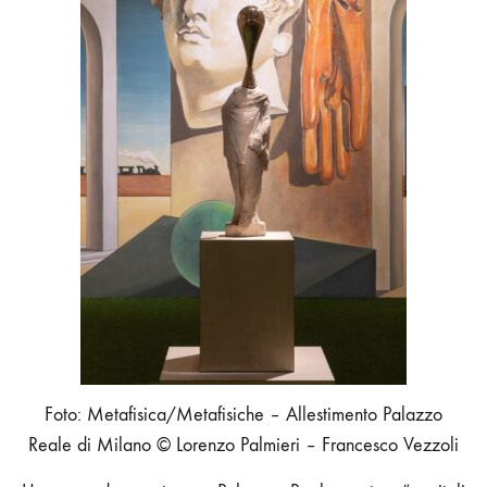
Foto: Metafisica/Metafisiche – Allestimento Palazzo
Reale di Milano © Lorenzo Palmieri – Francesco Vezzoli