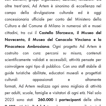
oltre trent’anni, Ad Artem è sinonimo di eccellenza nel
campo della divulgazione culturale ed è oggi
concessionaria ufficiale per conto del Ministero della
Cultura e del Comune di Milano in numerosi siti e musei
Castello Sforzesco, il Museo del
cittadini, tra cui il
Novecento, il Museo del Cenacolo Vinciano e la
Pinacoteca Ambrosiana
. Ogni progetto Ad Artem è
costruito con cura: percorsi su misura, contenuti
scientificamente validati e accessibili, attività pensate per
coinvolgere ogni tipo di pubblico. Con uno staff stabile di
guide turistiche abilitate, educatori museali e progettisti
culturali appassionati e altamente
formati, Ad Artem realizza ogni anno migliaia di attività
per adulti, scuole, famiglie e visitatori di ogni età. Nel solo
260.000 i partecipanti
2025 sono stati
delle oltre