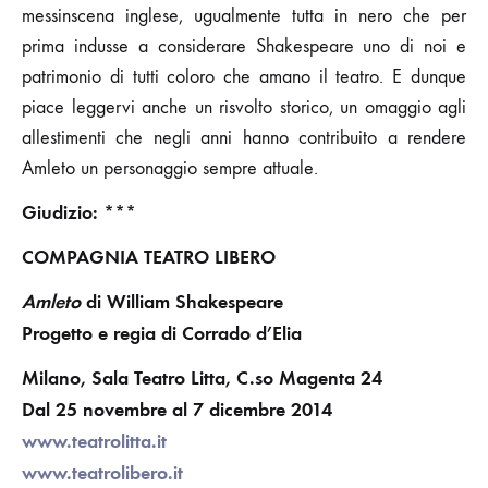
messinscena inglese, ugualmente tutta in nero che per
prima indusse a considerare Shakespeare uno di noi e
patrimonio di tutti coloro che amano il teatro. E dunque
piace leggervi anche un risvolto storico, un omaggio agli
allestimenti che negli anni hanno contribuito a rendere
Amleto un personaggio sempre attuale.
Giudizio: ***
COMPAGNIA TEATRO LIBERO
Amleto
di William Shakespeare
Progetto e regia di Corrado d’Elia
Milano, Sala Teatro Litta, C.so Magenta 24
Dal 25 novembre al 7 dicembre 2014
www.teatrolitta.it
www.teatrolibero.it