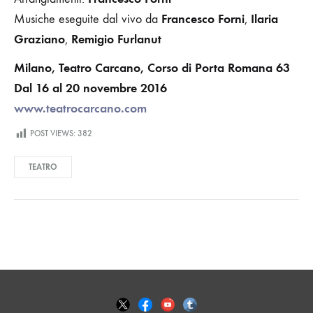
Francesco Forni
Ilaria
Musiche eseguite dal vivo da
,
Graziano
Remigio Furlanut
,
Milano, Teatro Carcano, Corso di Porta Romana 63
Dal 16 al 20 novembre 2016
www.teatrocarcano.com
POST VIEWS:
382
TEATRO