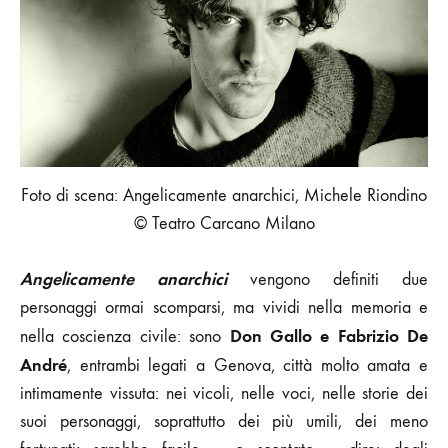
Foto di scena: Angelicamente anarchici, Michele Riondino
© Teatro Carcano Milano
Angelicamente anarchici
vengono definiti due
personaggi ormai scomparsi, ma vividi nella memoria e
Don Gallo e Fabrizio De
nella coscienza civile: sono
André
, entrambi legati a Genova, città molto amata e
intimamente vissuta: nei vicoli, nelle voci, nelle storie dei
suoi personaggi, soprattutto dei più umili, dei meno