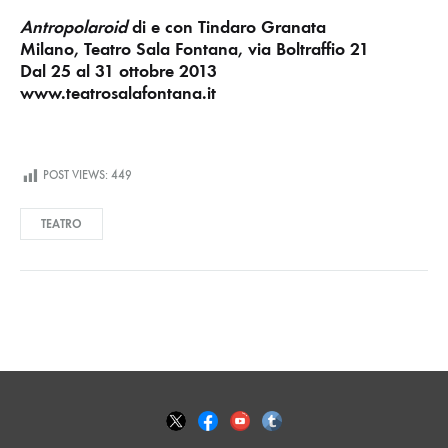
Antropolaroid
di e con Tindaro Granata
Milano, Teatro Sala Fontana, via Boltraffio 21
Dal 25 al 31 ottobre 2013
www.teatrosalafontana.it
POST VIEWS:
449
TEATRO