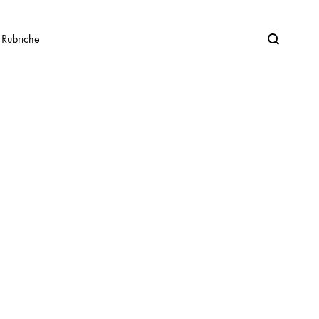
Search
Rubriche