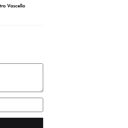
tro Vascello