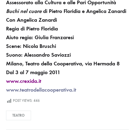
Assessorato alla Cultura e alle Pari Opportunità
Buchi nel cuore
di Pietro Floridia e Angelica Zanardi
Con Angelica Zanardi
Regia di Pietro Floridia
Aiuto regia: Giulia Franzaresi
Scene: Nicola Bruschi
Suono: Alessandro Saviozzi
Milano, Teatro della Cooperativa, via Hermada 8
Dal 3 al 7 maggio 2011
www.crexida.it
www.teatrodellacooperativa.it
POST VIEWS:
446
TEATRO