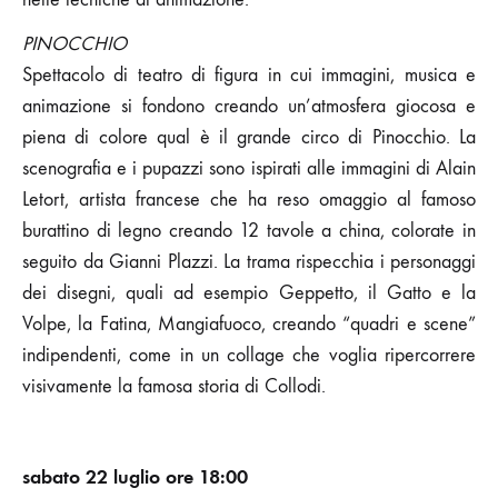
PINOCCHIO
Spettacolo di teatro di figura in cui immagini, musica e
animazione si fondono creando un’atmosfera giocosa e
piena di colore qual è il grande circo di Pinocchio. La
scenografia e i pupazzi sono ispirati alle immagini di Alain
Letort, artista francese che ha reso omaggio al famoso
burattino di legno creando 12 tavole a china, colorate in
seguito da Gianni Plazzi. La trama rispecchia i personaggi
dei disegni, quali ad esempio Geppetto, il Gatto e la
Volpe, la Fatina, Mangiafuoco, creando “quadri e scene”
indipendenti, come in un collage che voglia ripercorrere
visivamente la famosa storia di Collodi.
sabato 22 luglio ore 18:00