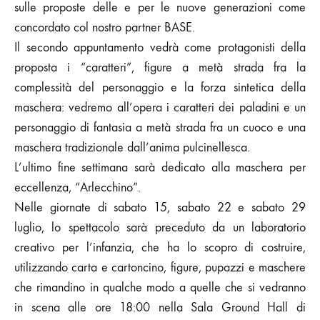
sulle proposte delle e per le nuove generazioni come
concordato col nostro partner BASE.
Il secondo appuntamento vedrà come protagonisti della
proposta i “caratteri”, figure a metà strada fra la
complessità del personaggio e la forza sintetica della
maschera: vedremo all’opera i caratteri dei paladini e un
personaggio di fantasia a metà strada fra un cuoco e una
maschera tradizionale dall’anima pulcinellesca.
L’ultimo fine settimana sarà dedicato alla maschera per
eccellenza, “Arlecchino”.
Nelle giornate di sabato 15, sabato 22 e sabato 29
luglio, lo spettacolo sarà preceduto da un laboratorio
creativo per l’infanzia, che ha lo scopro di costruire,
utilizzando carta e cartoncino, figure, pupazzi e maschere
che rimandino in qualche modo a quelle che si vedranno
in scena alle ore 18:00 nella Sala Ground Hall di