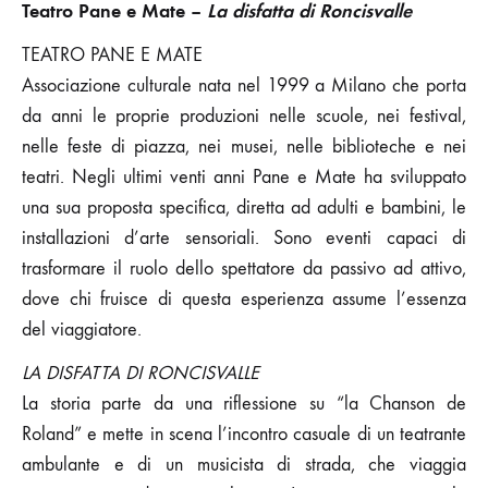
Teatro Pane e Mate –
La disfatta di Roncisvalle
TEATRO PANE E MATE
Associazione culturale nata nel 1999 a Milano che porta
da anni le proprie produzioni nelle scuole, nei festival,
nelle feste di piazza, nei musei, nelle biblioteche e nei
teatri. Negli ultimi venti anni Pane e Mate ha sviluppato
una sua proposta specifica, diretta ad adulti e bambini, le
installazioni d’arte sensoriali. Sono eventi capaci di
trasformare il ruolo dello spettatore da passivo ad attivo,
dove chi fruisce di questa esperienza assume l’essenza
del viaggiatore.
LA DISFATTA DI RONCISVALLE
La storia parte da una riflessione su “la Chanson de
Roland” e mette in scena l’incontro casuale di un teatrante
ambulante e di un musicista di strada, che viaggia