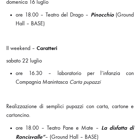
domenica 16 luglio
Pinocchio
ore 18.00 – Teatro del Drago –
(Ground
Hall – BASE)
Caratteri
II weekend –
sabato 22 luglio
ore 16.30 – laboratorio per l’infanzia con
Compagnia Manintasca
Carta pupazzi
Realizzazione di semplici pupazzi con carta, cartone e
cartoncino.
La disfatta di
ore 18.00 – Teatro Pane e Mate –
Roncisvalle”
– (Ground Hall – BASE)