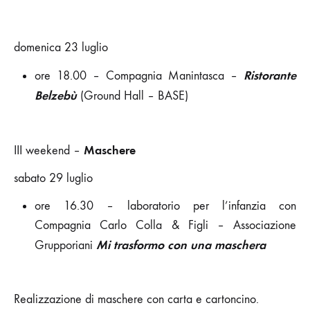
domenica 23 luglio
Ristorante
ore 18.00 – Compagnia Manintasca –
Belzebù
(Ground Hall – BASE)
Maschere
III weekend –
sabato 29 luglio
ore 16.30 – laboratorio per l’infanzia con
Compagnia Carlo Colla & Figli – Associazione
Mi trasformo con una maschera
Grupporiani
Realizzazione di maschere con carta e cartoncino.