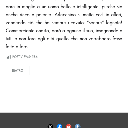
dare in moglie a un uomo bello e intelligente, purché sia
anche ricco e potente. Arlecchino si mette così in affari,
vendendo ciò che ha sempre ricevuto: “sonore” legnate!
Commerciante onesto, darà a ognuno il suo, insegnando a
tutti a non fare agli altri quello che non vorrebbero fosse
fatto a loro.
POST VIEWS:
586
TEATRO