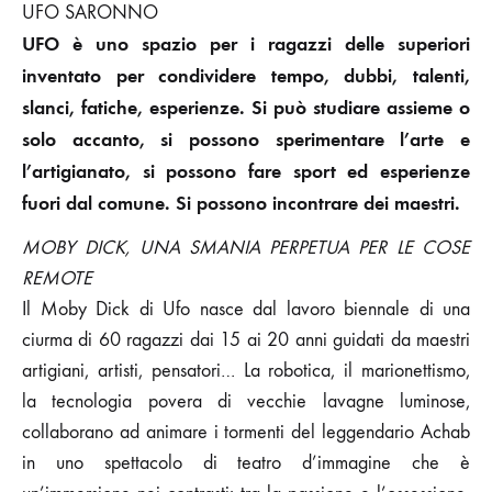
UFO SARONNO
UFO è uno spazio per i ragazzi delle superiori
inventato per condividere tempo, dubbi, talenti,
slanci, fatiche, esperienze. Si può studiare assieme o
solo accanto, si possono sperimentare l’arte e
l’artigianato, si possono fare sport ed esperienze
fuori dal comune. Si possono incontrare dei maestri.
MOBY DICK, UNA SMANIA PERPETUA PER LE COSE
REMOTE
Il Moby Dick di Ufo nasce dal lavoro biennale di una
ciurma di 60 ragazzi dai 15 ai 20 anni guidati da maestri
artigiani, artisti, pensatori… La robotica, il marionettismo,
la tecnologia povera di vecchie lavagne luminose,
collaborano ad animare i tormenti del leggendario Achab
in uno spettacolo di teatro d’immagine che è