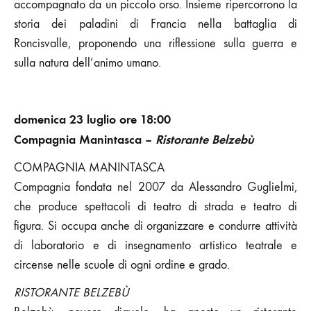
accompagnato da un piccolo orso. Insieme ripercorrono la
storia dei paladini di Francia nella battaglia di
Roncisvalle, proponendo una riflessione sulla guerra e
sulla natura dell’animo umano.
domenica 23 luglio ore 18:00
Compagnia Manintasca –
Ristorante Belzebù
COMPAGNIA MANINTASCA
Compagnia fondata nel 2007 da Alessandro Guglielmi,
che produce spettacoli di teatro di strada e teatro di
figura. Si occupa anche di organizzare e condurre attività
di laboratorio e di insegnamento artistico teatrale e
circense nelle scuole di ogni ordine e grado.
RISTORANTE BELZEBÙ