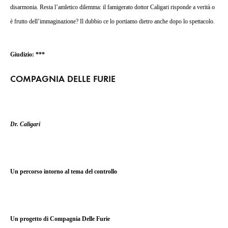
disarmonia. Resta l’amletico dilemma: il famigerato dottor Caligari risponde a verità o
è frutto dell’immaginazione? Il dubbio ce lo portiamo dietro anche dopo lo spettacolo.
Giudizio: ***
COMPAGNIA DELLE FURIE
Dr. Caligari
Un percorso intorno al tema del controllo
Un progetto di Compagnia Delle Furie