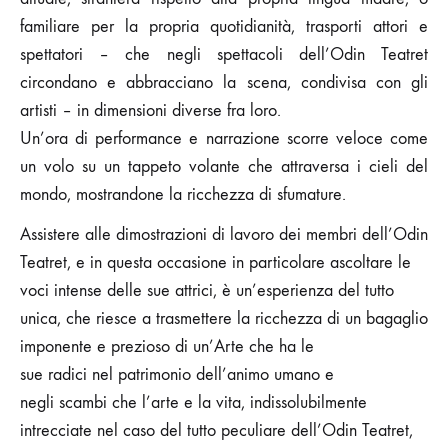
familiare per la propria quotidianità, trasporti attori e
spettatori – che negli spettacoli dell’Odin Teatret
circondano e abbracciano la scena, condivisa con gli
artisti – in dimensioni diverse fra loro.
Un’ora di performance e narrazione scorre veloce come
un volo su un tappeto volante che attraversa i cieli del
mondo, mostrandone la ricchezza di sfumature.
Assistere alle dimostrazioni di lavoro dei membri dell’Odin
Teatret, e in questa occasione in particolare ascoltare le
voci intense delle sue attrici, è un’esperienza del tutto
unica, che riesce a trasmettere la ricchezza di un bagaglio
imponente e prezioso di un’Arte che ha le
sue radici nel patrimonio dell’animo umano e
negli scambi che l’arte e la vita, indissolubilmente
intrecciate nel caso del tutto peculiare dell’Odin Teatret,