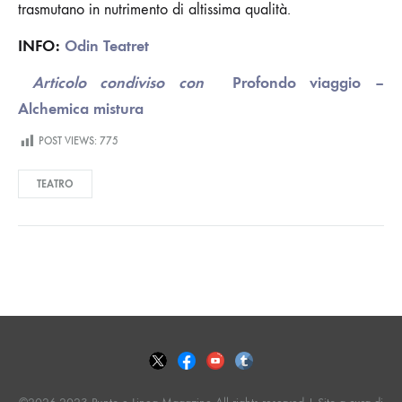
trasmutano in nutrimento di altissima qualità.
INFO:
Odin Teatret
Articolo condiviso con
Profondo viaggio –
Alchemica mistura
POST VIEWS:
775
TEATRO