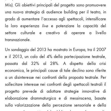
Mis). Gli obiettivi principali del progetto sono promuovere
una nuova strategia di audience building per il teatro, in
grado di aumentare l’accesso agli spettacoli, intensificare
la loro esperienza
live
e potenziare la capacità del
settore culturale e creativo di operare a livello
transnazionale.
Un sondaggio del 2013 ha mostrato in Europa, tra il 2007
e il 2013, un calo del 4% della partecipazione teatrale,
passata dal 32% al 28%. A dispetto della crisi
economica, le principali cause di tale declino sono riferite
a un disinteresse nei confronti della proposta teatrale. Per
sollecitare interesse nei confronti degli spettacoli teatrali il
progetto prevede di adottare strategie innovative di
elaborazione drammaturgica e di messinscena, basate
sulla valorizzazione della percezione sensoriale e della