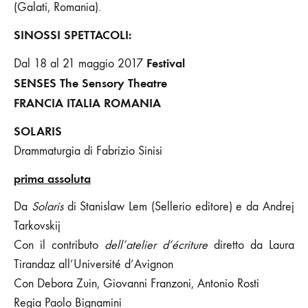
(Galati, Romania).
SINOSSI SPETTACOLI:
Festival
Dal 18 al 21 maggio 2017
SENSES The Sensory Theatre
FRANCIA ITALIA ROMANIA
SOLARIS
Drammaturgia di Fabrizio Sinisi
prima assoluta
Da
Solaris
di Stanislaw Lem (Sellerio editore) e da Andrej
Tarkovskij
Con il contributo
dell’atelier d’écriture
diretto da Laura
Tirandaz all’Université d’Avignon
Con Debora Zuin, Giovanni Franzoni, Antonio Rosti
Regia Paolo Bignamini