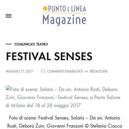
COMUNICATI
,
TEATRO
FESTIVAL SENSES
SU
MAGGIO 17, 2017
COMMENTI DISABILITATI
>>
REDAZIONE
FESTIVAL
SENSES
Foto di scena: Festival Senses, Solaris – Da sin. Antonio
Rosti, Debora Zuin, Giovanni Franzoni © Stefania Ciocca