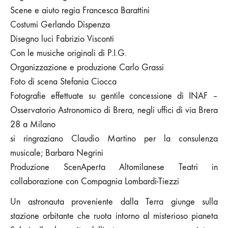
Scene e aiuto regia Francesca Barattini
Costumi Gerlando Dispenza
Disegno luci Fabrizio Visconti
Con le musiche originali di P.I.G.
Organizzazione e produzione Carlo Grassi
Foto di scena Stefania Ciocca
Fotografie effettuate su gentile concessione di INAF –
Osservatorio Astronomico di Brera, negli uffici di via Brera
28 a Milano
si ringraziano Claudio Martino per la consulenza
musicale; Barbara Negrini
Produzione ScenAperta Altomilanese Teatri in
collaborazione con Compagnia Lombardi-Tiezzi
Un astronauta proveniente dalla Terra giunge sulla
stazione orbitante che ruota intorno al misterioso pianeta