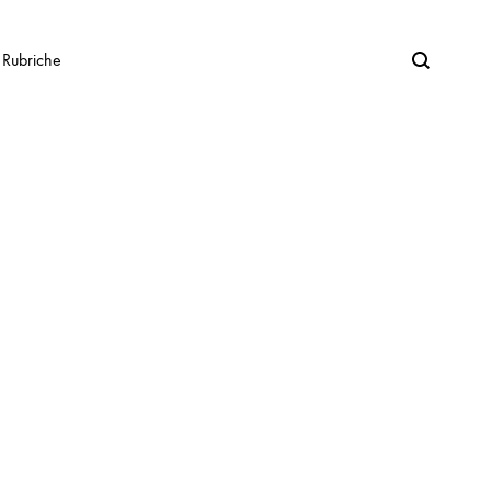
Search
Rubriche