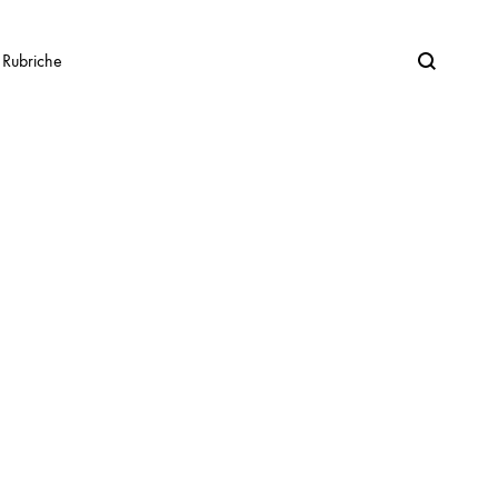
Search
Rubriche