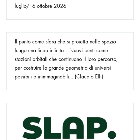
luglio/16 ottobre 2026
Il punto come sfera che si proietta nello spazio
lungo una linea infinita… Nuovi punti come
stazioni orbitali che continuano il loro percorso,
per costruire la grande geometria di universi
possibili e inimmaginabili… (Claudio Elli)