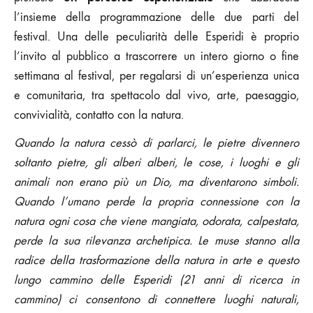
l’insieme della programmazione delle due parti del
festival. Una delle peculiarità delle Esperidi è proprio
l’invito al pubblico a trascorrere un intero giorno o fine
settimana al festival, per regalarsi di un’esperienza unica
e comunitaria, tra spettacolo dal vivo, arte, paesaggio,
convivialità, contatto con la natura.
Quando la natura cessò di parlarci, le pietre divennero
soltanto pietre, gli alberi alberi, le cose, i luoghi e gli
animali non erano più un Dio, ma diventarono simboli.
Quando l’umano perde la propria connessione con la
natura ogni cosa che viene mangiata, odorata, calpestata,
perde la sua rilevanza archetipica. Le muse stanno alla
radice della trasformazione della natura in arte e questo
lungo cammino delle Esperidi (21 anni di ricerca in
cammino) ci consentono di connettere luoghi naturali,