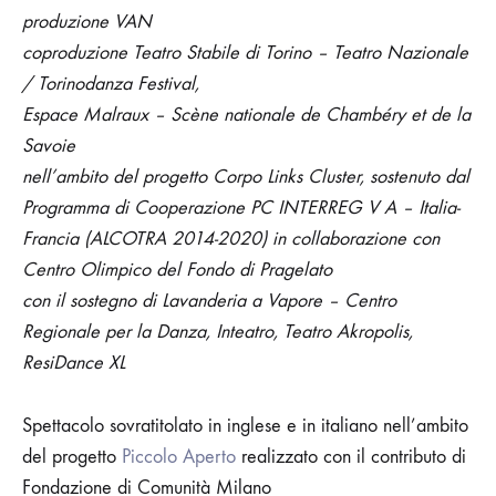
produzione VAN
coproduzione Teatro Stabile di Torino – Teatro Nazionale
/ Torinodanza Festival,
Espace Malraux – Scène nationale de Chambéry et de la
Savoie
nell’ambito del progetto Corpo Links Cluster, sostenuto dal
Programma di Cooperazione PC INTERREG V A – Italia-
Francia (ALCOTRA 2014-2020) in collaborazione con
Centro Olimpico del Fondo di Pragelato
con il sostegno di Lavanderia a Vapore – Centro
Regionale per la Danza, Inteatro, Teatro Akropolis,
ResiDance XL
Spettacolo sovratitolato in inglese e in italiano nell’ambito
del progetto
Piccolo Aperto
realizzato con il contributo di
Fondazione di Comunità Milano