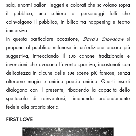
sala, enormi palloni leggeri e colorati che scivolano sopra
il pubblico, una schiera di personaggi folli che
coinvolgono il pubblico, in bilico tra happening e teatro
immersivo.
In questa particolare occasione,
Slava’s Snowshow
si
propone al pubblico milanese in un’edizione ancora più
suggestiva, intrecciando il suo canone tradizionale e
invenzioni che evocano l’evento sportivo, incastonati con
delicatezza in alcune delle sue scene più famose, senza
alterarne magia e onirica poesia onirica. Questi inserti
dialogano con il presente, ribadendo la capacità dello
spettacolo di reinventarsi, rimanendo profondamente
fedele alla propria storia.
FIRST LOVE