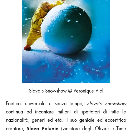
Slava’s Snowshow © Veronique Vial
Poetico, universale e senza tempo,
Slava’s Snowshow
continua ad incantare milioni di spettatori di tutte le
nazionalità, generi ed età. Il suo geniale ed eccentrico
Slava Polunin
creatore,
(vincitore degli Olivier e Time