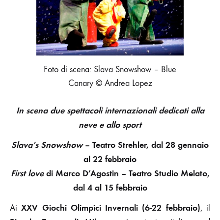
Foto di scena: Slava Snowshow – Blue
Canary © Andrea Lopez
In scena due spettacoli internazionali dedicati alla
neve e allo sport
Slava’s Snowshow
– Teatro Strehler, dal 28 gennaio
al 22 febbraio
First love
di Marco D’Agostin – Teatro Studio Melato,
dal 4 al 15 febbraio
XXV Giochi Olimpici Invernali (6-22 febbraio)
Ai
, il