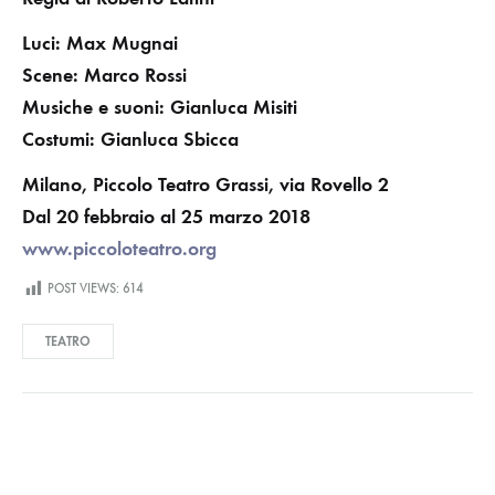
Luci: Max Mugnai
Scene: Marco Rossi
Musiche e suoni: Gianluca Misiti
Costumi: Gianluca Sbicca
Milano, Piccolo Teatro Grassi, via Rovello 2
Dal 20 febbraio al 25 marzo 2018
www.piccoloteatro.org
POST VIEWS:
614
TEATRO