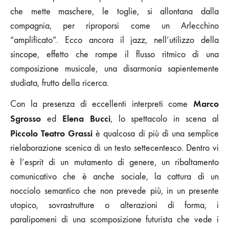
che mette maschere, le toglie, si allontana dalla
compagnia, per riproporsi come un Arlecchino
“amplificato”. Ecco ancora il jazz, nell’utilizzo della
sincope, effetto che rompe il flusso ritmico di una
composizione musicale, una disarmonia sapientemente
studiata, frutto della ricerca.
Marco
Con la presenza di eccellenti interpreti come
Sgrosso
Elena Bucci
ed
, lo spettacolo in scena al
Piccolo Teatro Grassi
è qualcosa di più di una semplice
rielaborazione scenica di un testo settecentesco. Dentro vi
è l’esprit di un mutamento di genere, un ribaltamento
comunicativo che è anche sociale, la cattura di un
nocciolo semantico che non prevede più, in un presente
utopico, sovrastrutture o alterazioni di forma, i
paralipomeni di una scomposizione futurista che vede i