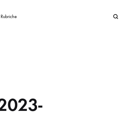
Search
Rubriche
 2023-