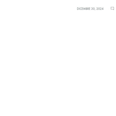
DICEMBRE 30, 2024