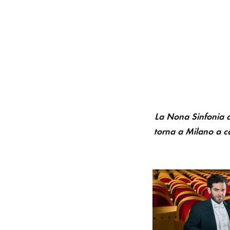
La Nona Sinfonia d
torna a Milano a c