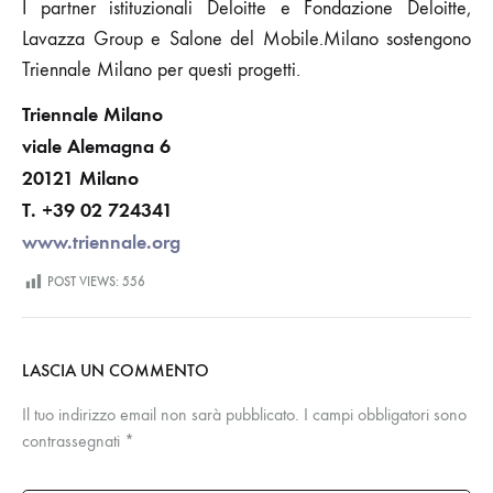
I partner istituzionali Deloitte e Fondazione Deloitte,
Lavazza Group e Salone del Mobile.Milano sostengono
Triennale Milano per questi progetti.
Triennale Milano
viale Alemagna 6
20121 Milano
T. +39 02 724341
www.triennale.org
POST VIEWS:
556
LASCIA UN COMMENTO
Il tuo indirizzo email non sarà pubblicato.
I campi obbligatori sono
contrassegnati
*