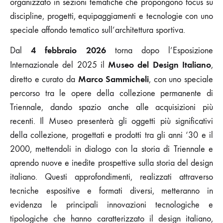
organizzato in sezioni tematiche che propongono focus su
discipline, progetti, equipaggiamenti e tecnologie con uno
speciale affondo tematico sull’architettura sportiva.
4 febbraio 2026
Dal
torna dopo l’Esposizione
Museo del Design Italiano
Internazionale del 2025 il
,
Marco Sammicheli
diretto e curato da
, con uno speciale
percorso tra le opere della collezione permanente di
Triennale, dando spazio anche alle acquisizioni più
recenti. Il Museo presenterà gli oggetti più significativi
della collezione, progettati e prodotti tra gli anni ‘30 e il
2000, mettendoli in dialogo con la storia di Triennale e
aprendo nuove e inedite prospettive sulla storia del design
italiano. Questi approfondimenti, realizzati attraverso
tecniche espositive e formati diversi, metteranno in
evidenza le principali innovazioni tecnologiche e
tipologiche che hanno caratterizzato il design italiano,