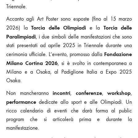
Triennale.
Accanto agli Art Poster sono esposte (fino al 15 marzo
Torcia delle Olimpiadi
Torcia delle
2026) la
e la
Paralimpiadi
, i due simboli delle manifestazioni che sono
stati presentati ad aprile 2025 in Triennale durante una
Fondazione
cerimonia ufficiale. L’evento, promosso dalla
Milano Cortina 2026
, si è svolto in contemporanea a
Milano e a Osaka, al Padiglione Italia a Expo 2025
Osaka.
incontri
conferenze
workshop
Non mancheranno
,
,
,
performance
dedicate allo sport e alle Olimpiadi. Un
ricco calendario di eventi che darà forma al public
program che si articolerà prima e durante la
manifestazione.