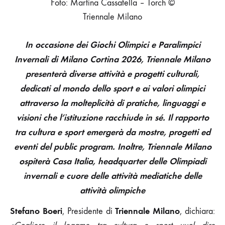
Foto: Martina Cassatella – Torch ©
Triennale Milano
In occasione dei Giochi Olimpici e Paralimpici
Invernali di Milano Cortina 2026, Triennale Milano
presenterà diverse attività e progetti culturali,
dedicati al mondo dello sport e ai valori olimpici
attraverso la molteplicità di pratiche, linguaggi e
visioni che l’istituzione racchiude in sé. Il rapporto
tra cultura e sport emergerà da mostre, progetti ed
eventi del public program. Inoltre, Triennale Milano
ospiterà Casa Italia, headquarter delle Olimpiadi
invernali e cuore delle attività mediatiche delle
attività olimpiche
Stefano Boeri
Triennale Milano
, Presidente di
, dichiara: