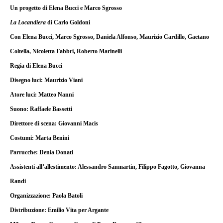
Un progetto di Elena Bucci e Marco Sgrosso
La Locandiera
di Carlo Goldoni
Con Elena Bucci, Marco Sgrosso, Daniela Alfonso, Maurizio Cardillo, Gaetano
Coltella, Nicoletta Fabbri, Roberto Marinelli
Regia di Elena Bucci
Disegno luci: Maurizio Viani
Atore luci: Matteo Nanni
Suono: Raffaele Bassetti
Direttore di scena: Giovanni Macis
Costumi: Marta Benini
Parrucche: Denia Donati
Assistenti all’allestimento: Alessandro Sanmartin, Filippo Fagotto, Giovanna
Randi
Organizzazione: Paola Batoli
Distribuzione: Emilio Vita per Argante