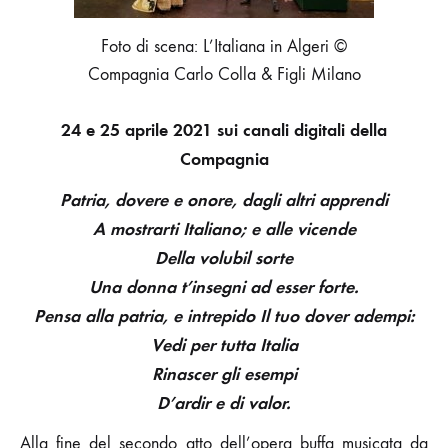
Foto di scena: L’Italiana in Algeri ©
Compagnia Carlo Colla & Figli Milano
24 e 25 aprile 2021 sui canali digitali della
Compagnia
Patria, dovere e onore, dagli altri apprendi
A mostrarti Italiano; e alle vicende
Della volubil sorte
Una donna t’insegni ad esser forte.
Pensa alla patria, e intrepido
Il tuo dover adempi:
Vedi per tutta Italia
Rinascer gli esempi
D’ardir e di valor.
Alla fine del secondo atto dell’opera buffa musicata da