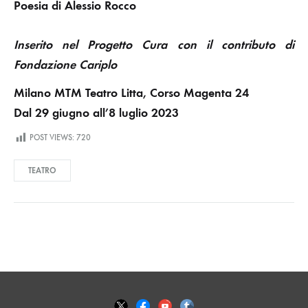
Poesia di Alessio Rocco
Inserito nel Progetto Cura con il contributo di
Fondazione Cariplo
Milano MTM Teatro Litta, Corso Magenta 24
Dal 29 giugno all’8 luglio 2023
POST VIEWS:
720
TEATRO