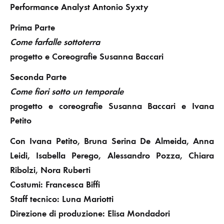
Performance Analyst Antonio Syxty
Prima Parte
Come farfalle sottoterra
progetto e Coreografie Susanna Baccari
Seconda Parte
Come fiori sotto un temporale
progetto e coreografie Susanna Baccari e Ivana
Petito
Con Ivana Petito, Bruna Serina De Almeida, Anna
Leidi, Isabella Perego, Alessandro Pozza, Chiara
Ribolzi, Nora Ruberti
Costumi: Francesca Biffi
Staff tecnico: Luna Mariotti
Direzione di produzione: Elisa Mondadori