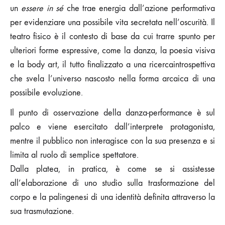
un
essere in sé
che trae energia dall’azione performativa
per evidenziare una possibile vita secretata nell’oscurità. Il
teatro fisico è il contesto di base da cui trarre spunto per
ulteriori forme espressive, come la danza, la poesia visiva
e la body art, il tutto finalizzato a una ricercaintrospettiva
che svela l’universo nascosto nella forma arcaica di una
possibile evoluzione.
Il punto di osservazione della danza-performance è sul
palco e viene esercitato dall’interprete protagonista,
mentre il pubblico non interagisce con la sua presenza e si
limita al ruolo di semplice spettatore.
Dalla platea, in pratica, è come se si assistesse
all’elaborazione di uno studio sulla trasformazione del
corpo e la palingenesi di una identità definita attraverso la
sua trasmutazione.