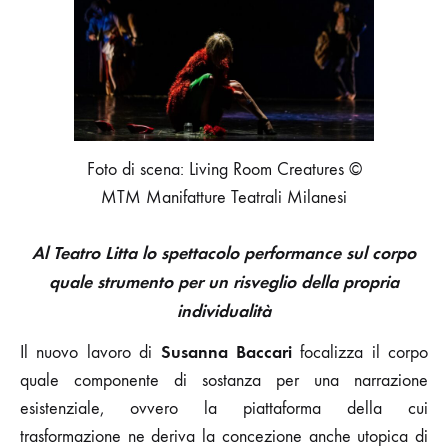
NEL
CORPO
Foto di scena: Living Room Creatures ©
MTM Manifatture Teatrali Milanesi
Al Teatro Litta lo spettacolo performance sul corpo
quale strumento per un risveglio della propria
individualità
Susanna Baccari
Il nuovo lavoro di
focalizza il corpo
quale componente di sostanza per una narrazione
esistenziale, ovvero la piattaforma della cui
trasformazione ne deriva la concezione anche utopica di